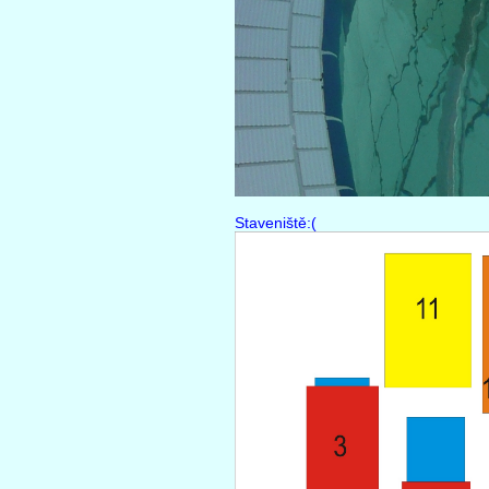
Staveniště:(